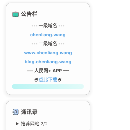
公告栏
--- 一级域名 ---
chenliang.wang
--- 二级域名 ---
www.chenliang.wang
blog.chenliang.wang
--- 人民网+ APP ---
🍧
点此下载
🍧
通讯录
推荐网站
2/
2