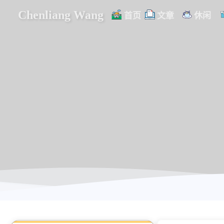
Chenliang Wang
首页
文章
休闲