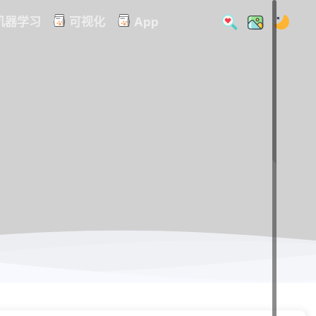
机器学习
可视化
App