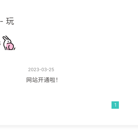
- 玩
3
2023-03-25
网站开通啦！
1